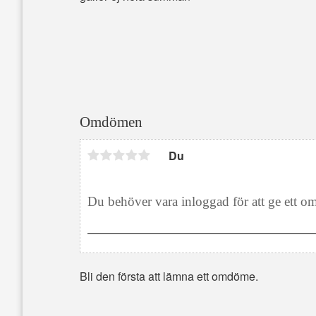
Omdömen
Du
Bli den första att lämna ett omdöme.