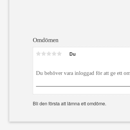
Omdömen
Du
Bli den första att lämna ett omdöme.