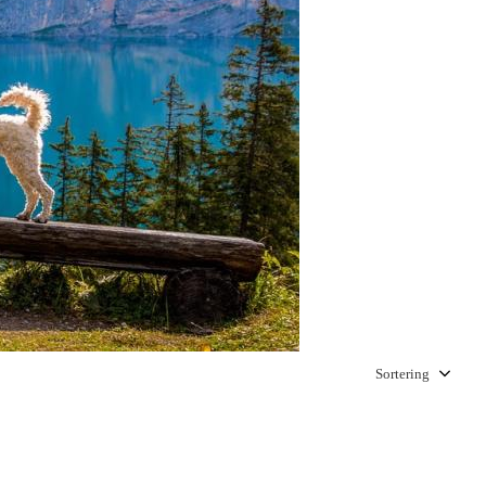
Välj sortering