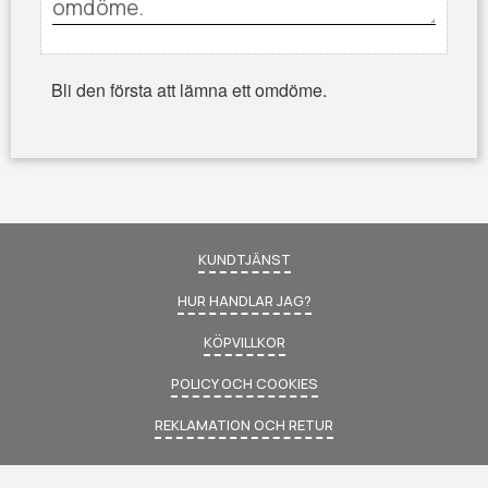
Bli den första att lämna ett omdöme.
KUNDTJÄNST
HUR HANDLAR JAG?
KÖPVILLKOR
POLICY OCH COOKIES
REKLAMATION OCH RETUR