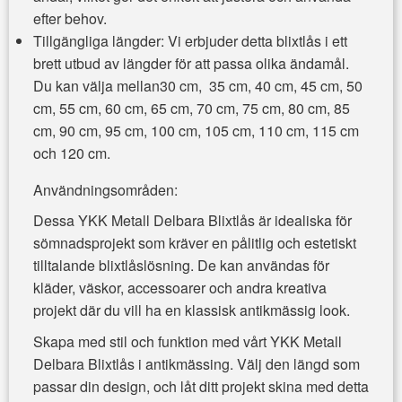
efter behov.
Tillgängliga längder: Vi erbjuder detta blixtlås i ett
brett utbud av längder för att passa olika ändamål.
Du kan välja mellan30 cm, 35 cm, 40 cm, 45 cm, 50
cm, 55 cm, 60 cm, 65 cm, 70 cm, 75 cm, 80 cm, 85
cm, 90 cm, 95 cm, 100 cm, 105 cm, 110 cm, 115 cm
och 120 cm.
Användningsområden:
Dessa YKK Metall Delbara Blixtlås är idealiska för
sömnadsprojekt som kräver en pålitlig och estetiskt
tilltalande blixtlåslösning. De kan användas för
kläder, väskor, accessoarer och andra kreativa
projekt där du vill ha en klassisk antikmässig look.
Skapa med stil och funktion med vårt YKK Metall
Delbara Blixtlås i antikmässing. Välj den längd som
passar din design, och låt ditt projekt skina med detta