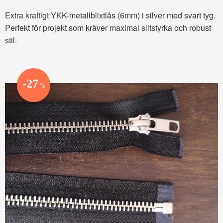
Extra kraftigt YKK-metallblixtlås (6mm) i silver med svart tyg.
Perfekt för projekt som kräver maximal slitstyrka och robust
stil.
27
%